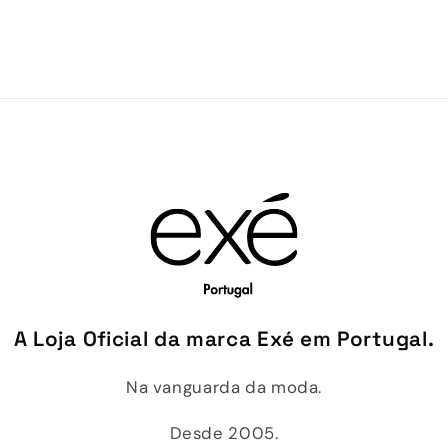
A Loja Oficial da marca Exé em Portugal.
Na vanguarda da moda.
Desde 2005.