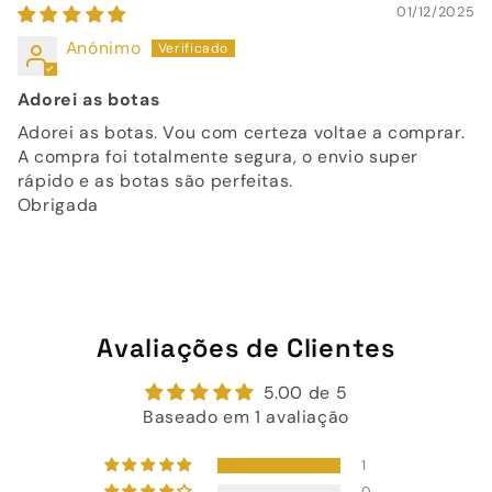
01/12/2025
Anónimo
Adorei as botas
Adorei as botas. Vou com certeza voltae a comprar.
A compra foi totalmente segura, o envio super
rápido e as botas são perfeitas.
Obrigada
Avaliações de Clientes
5.00 de 5
Baseado em 1 avaliação
1
0