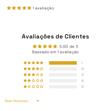
1 avaliação
Avaliações de Clientes
5.00 de 5
Baseado em 1 avaliação
1
0
0
0
0
Sort by