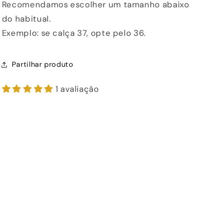
Recomendamos escolher um tamanho abaixo
do habitual.
Exemplo: se calça 37, opte pelo 36.
Partilhar produto
1 avaliação