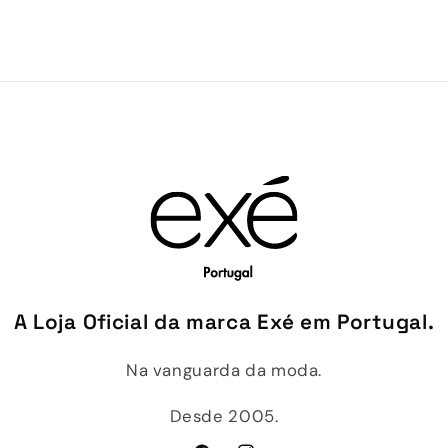
A Loja Oficial da marca Exé em Portugal.
Na vanguarda da moda.
Desde 2005.