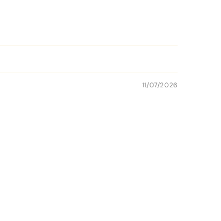
11/07/2026