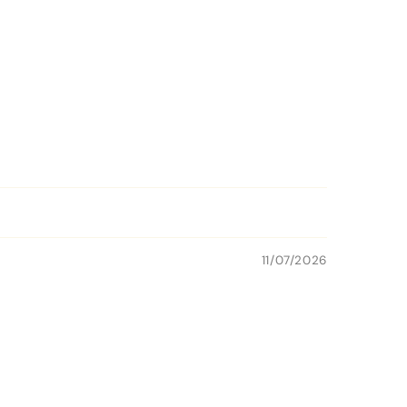
11/07/2026