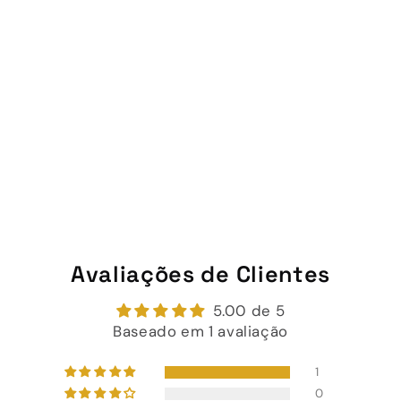
Avaliações de Clientes
5.00 de 5
Baseado em 1 avaliação
1
0