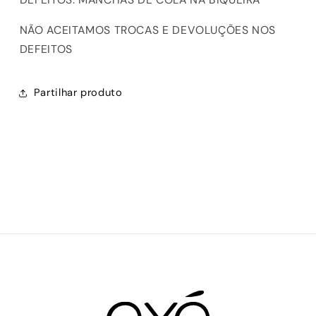
NÃO ACEITAMOS TROCAS E DEVOLUÇÕES NOS
DEFEITOS
Partilhar produto