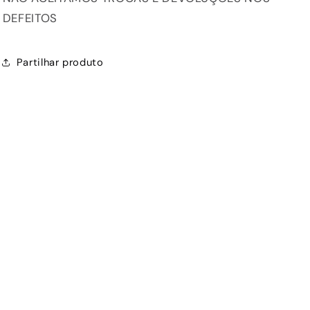
DEFEITOS
Partilhar produto