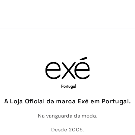
A Loja Oficial da marca Exé em Portugal.
Na vanguarda da moda.
Desde 2005.