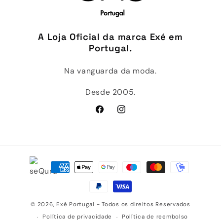
A Loja Oficial da marca Exé em
Portugal.
Na vanguarda da moda.
Desde 2005.
Facebook
Instagram
Métodos
de
pagamento
© 2026,
Exé Portugal
- Todos os direitos Reservados
Política de privacidade
Política de reembolso