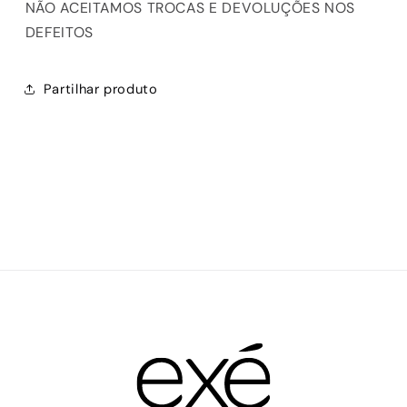
NÃO ACEITAMOS TROCAS E DEVOLUÇÕES NOS
DEFEITOS
Partilhar produto