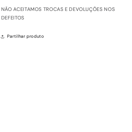
NÃO ACEITAMOS TROCAS E DEVOLUÇÕES NOS
DEFEITOS
Partilhar produto