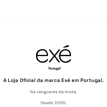
A Loja Oficial da marca Exé em Portugal.
Na vanguarda da moda.
Desde 2005.