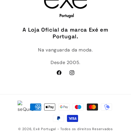
A Loja Oficial da marca Exé em
Portugal.
Na vanguarda da moda.
Desde 2005.
Facebook
Instagram
Métodos
de
pagamento
© 2026,
Exé Portugal
- Todos os direitos Reservados