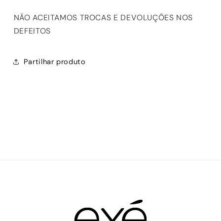
NÃO ACEITAMOS TROCAS E DEVOLUÇÕES NOS
DEFEITOS
Partilhar produto