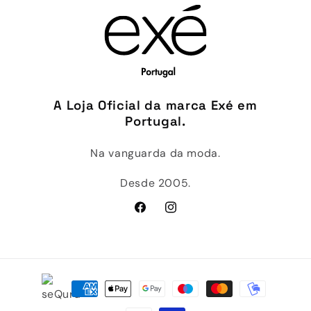
A Loja Oficial da marca Exé em
Portugal.
Na vanguarda da moda.
Desde 2005.
Facebook
Instagram
Métodos
de