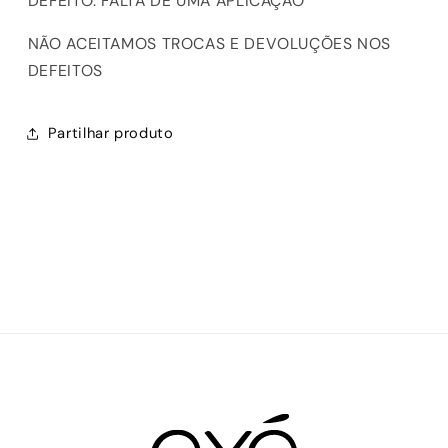
DEFEITO: FALTA DE UMA APLICAÇÃO
NÃO ACEITAMOS TROCAS E DEVOLUÇÕES NOS
DEFEITOS
Partilhar produto