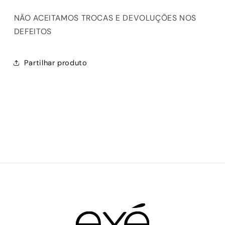
NÃO ACEITAMOS TROCAS E DEVOLUÇÕES NOS
DEFEITOS
Partilhar produto