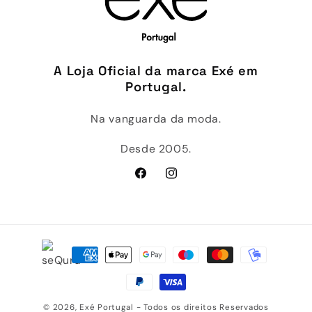
A Loja Oficial da marca Exé em
Portugal.
Na vanguarda da moda.
Desde 2005.
Facebook
Instagram
Métodos
de
pagamento
© 2026,
Exé Portugal
- Todos os direitos Reservados