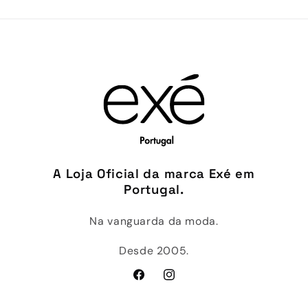
A Loja Oficial da marca Exé em
Portugal.
Na vanguarda da moda.
Desde 2005.
Facebook
Instagram