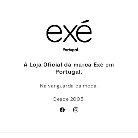
A Loja Oficial da marca Exé em
Portugal.
Na vanguarda da moda.
Desde 2005.
Facebook
Instagram