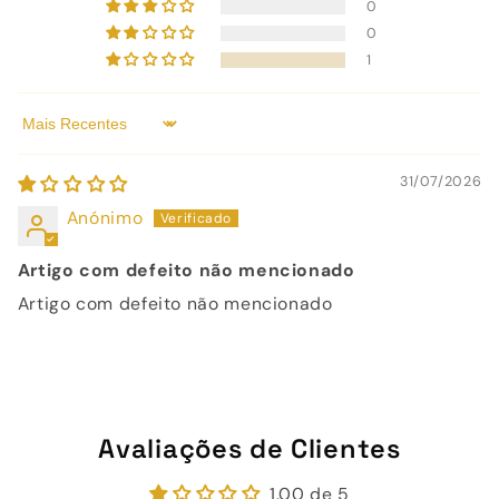
0
0
1
Sort by
31/07/2026
Anónimo
Artigo com defeito não mencionado
Artigo com defeito não mencionado
Avaliações de Clientes
1.00 de 5