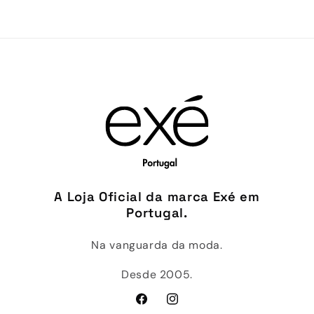
A Loja Oficial da marca Exé em
Portugal.
Na vanguarda da moda.
Desde 2005.
Facebook
Instagram