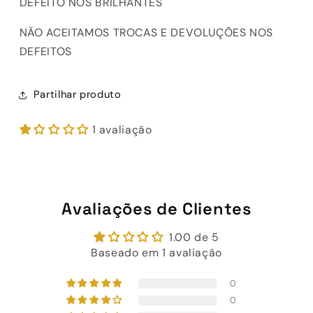
DEFEITO NOS BRILHANTES
NÃO ACEITAMOS TROCAS E DEVOLUÇÕES NOS
DEFEITOS
Partilhar produto
1 avaliação
Avaliações de Clientes
1.00 de 5
Baseado em 1 avaliação
0
0