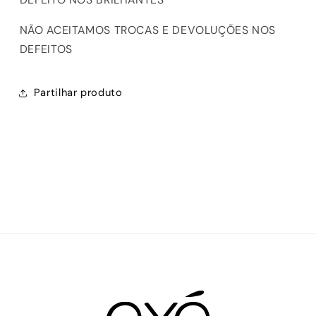
NÃO ACEITAMOS TROCAS E DEVOLUÇÕES NOS
DEFEITOS
Partilhar produto