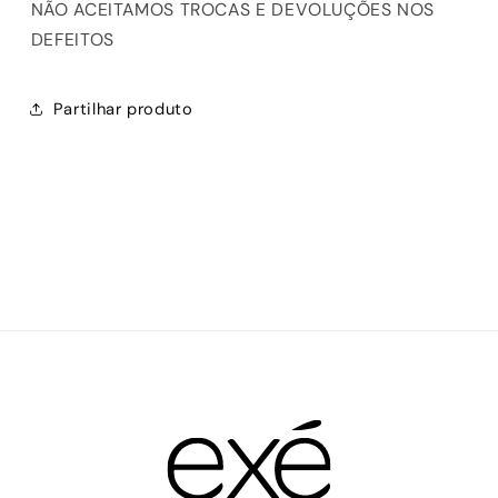
NÃO ACEITAMOS TROCAS E DEVOLUÇÕES NOS
DEFEITOS
Partilhar produto