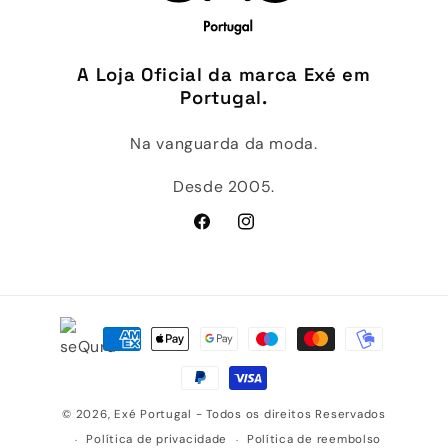
A Loja Oficial da marca Exé em
Portugal.
Na vanguarda da moda.
Desde 2005.
Facebook
Instagram
Métodos
de
pagamento
© 2026,
Exé Portugal
- Todos os direitos Reservados
Política de privacidade
Política de reembolso