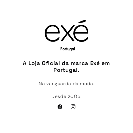
A Loja Oficial da marca Exé em
Portugal.
Na vanguarda da moda.
Desde 2005.
Facebook
Instagram