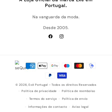
Portugal.
Na vanguarda da moda.
Desde 2005.
Facebook
Instagram
Métodos
de
pagamento
© 2026,
Exé Portugal
- Todos os direitos Reservados
Política de privacidade
Política de reembolso
Termos do serviço
Política de envio
Informações de contacto
Aviso legal