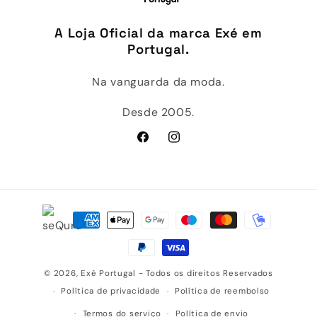
A Loja Oficial da marca Exé em
Portugal.
Na vanguarda da moda.
Desde 2005.
Facebook
Instagram
Métodos
de
pagamento
© 2026,
Exé Portugal
- Todos os direitos Reservados
Política de privacidade
Política de reembolso
Termos do serviço
Política de envio