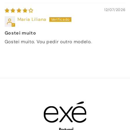
12/07/2026
Maria Liliana
Gostei muito
Gostei muito. Vou pedir outro modelo.