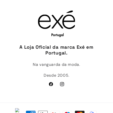
A Loja Oficial da marca Exé em
Portugal.
Na vanguarda da moda.
Desde 2005.
Facebook
Instagram
Métodos