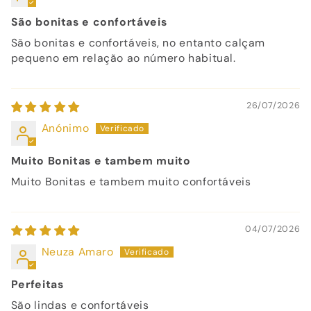
São bonitas e confortáveis
São bonitas e confortáveis, no entanto calçam
pequeno em relação ao número habitual.
26/07/2026
Anónimo
Muito Bonitas e tambem muito
Muito Bonitas e tambem muito confortáveis
04/07/2026
Neuza Amaro
Perfeitas
São lindas e confortáveis