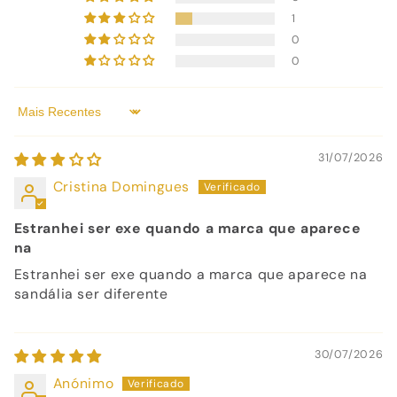
1
0
0
Sort by
31/07/2026
Cristina Domingues
Estranhei ser exe quando a marca que aparece
na
Estranhei ser exe quando a marca que aparece na
sandália ser diferente
30/07/2026
Anónimo