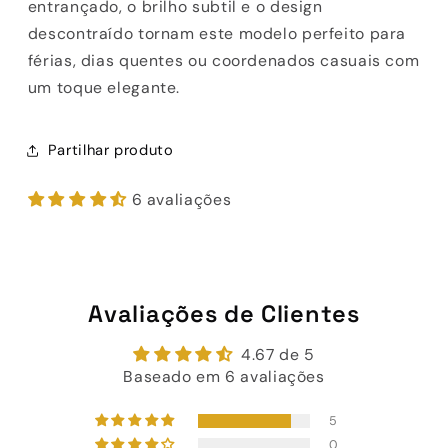
entrançado, o brilho subtil e o design
descontraído tornam este modelo perfeito para
férias, dias quentes ou coordenados casuais com
um toque elegante.
Partilhar produto
6 avaliações
Avaliações de Clientes
4.67 de 5
Baseado em 6 avaliações
5
0