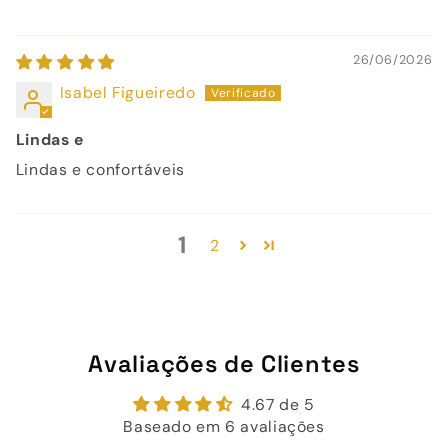
26/06/2026
Isabel Figueiredo
Lindas e
Lindas e confortáveis
1
2
Avaliações de Clientes
4.67 de 5
Baseado em 6 avaliações