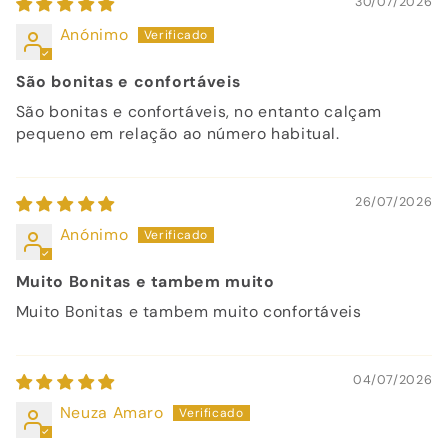
30/07/2026
Anónimo
São bonitas e confortáveis
São bonitas e confortáveis, no entanto calçam
pequeno em relação ao número habitual.
26/07/2026
Anónimo
Muito Bonitas e tambem muito
Muito Bonitas e tambem muito confortáveis
04/07/2026
Neuza Amaro