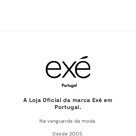
A Loja Oficial da marca Exé em
Portugal.
Na vanguarda da moda.
Desde 2005.