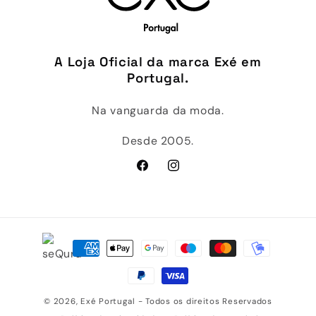
A Loja Oficial da marca Exé em
Portugal.
Na vanguarda da moda.
Desde 2005.
Facebook
Instagram
Métodos
de
pagamento
© 2026,
Exé Portugal
- Todos os direitos Reservados