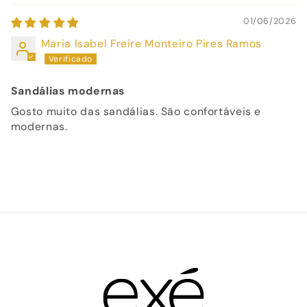
01/06/2026
Maria Isabel Freire Monteiro Pires Ramos
Sandálias modernas
Gosto muito das sandálias. São confortáveis e
modernas.