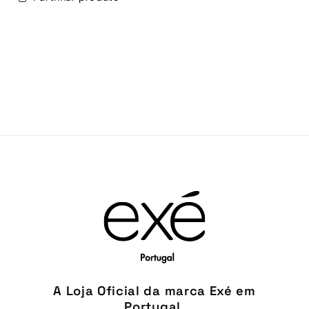
A Loja Oficial da marca Exé em
Portugal.