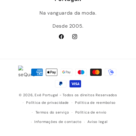
Na vanguarda da moda.
Desde 2005.
Facebook
Instagram
Métodos
de
pagamento
© 2026,
Exé Portugal
- Todos os direitos Reservados
Política de privacidade
Política de reembolso
Termos do serviço
Política de envio
Informações de contacto
Aviso legal