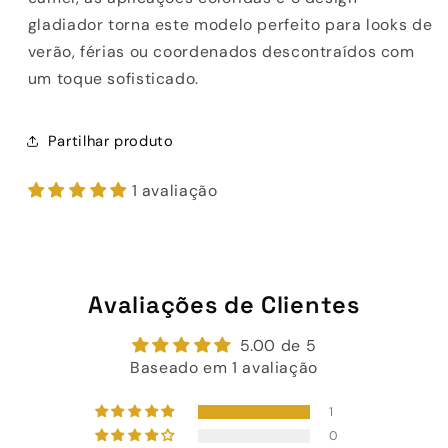
gladiador torna este modelo perfeito para looks de
verão, férias ou coordenados descontraídos com
um toque sofisticado.
Partilhar produto
1 avaliação
Avaliações de Clientes
5.00 de 5
Baseado em 1 avaliação
1
0