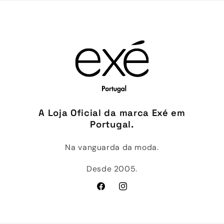
A Loja Oficial da marca Exé em
Portugal.
Na vanguarda da moda.
Desde 2005.
Facebook
Instagram