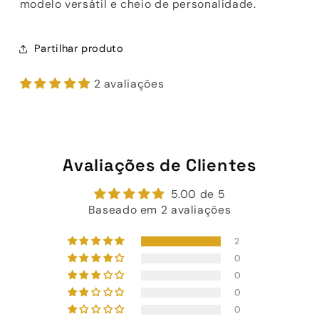
modelo versátil e cheio de personalidade.
Partilhar produto
2 avaliações
Avaliações de Clientes
5.00 de 5
Baseado em 2 avaliações
2
0
0
0
0