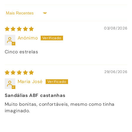
Sort by
03/08/2026
Anónimo
Cinco estrelas
29/06/2026
Maria José
Sandálias ABF castanhas
Muito bonitas, confortáveis, mesmo como tinha
imaginado.