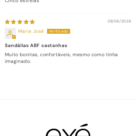
Cinco estrelas
29/06/2026
Maria José
Sandálias ABF castanhas
Muito bonitas, confortáveis, mesmo como tinha
imaginado.