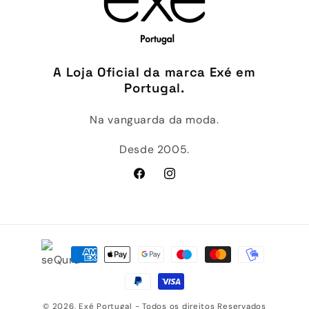
A Loja Oficial da marca Exé em
Portugal.
Na vanguarda da moda.
Desde 2005.
Facebook
Instagram
Métodos
de
pagamento
© 2026,
Exé Portugal
- Todos os direitos Reservados