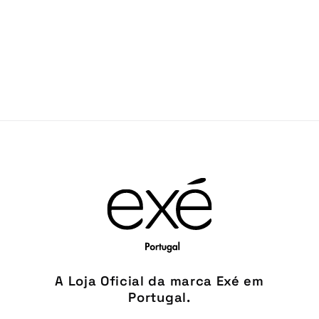
A Loja Oficial da marca Exé em
Portugal.