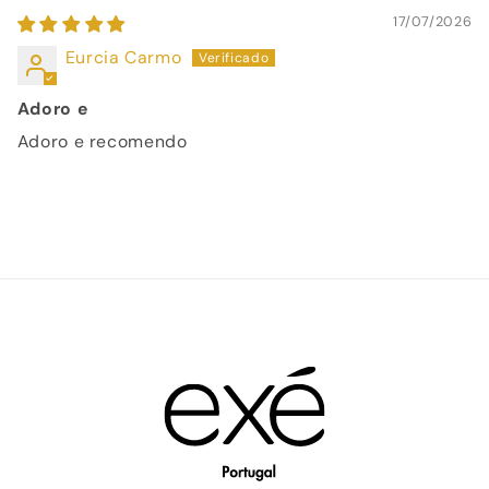
17/07/2026
Eurcia Carmo
Adoro e
Adoro e recomendo