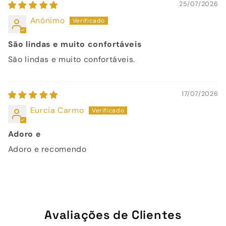
25/07/2026
Anónimo
São lindas e muito confortáveis
São lindas e muito confortáveis.
17/07/2026
Eurcia Carmo
Adoro e
Adoro e recomendo
Avaliações de Clientes