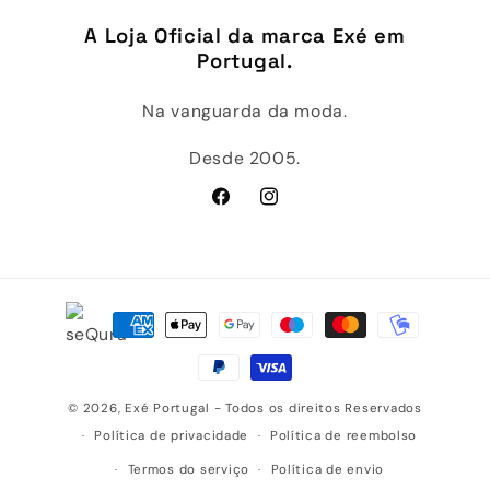
A Loja Oficial da marca Exé em
Portugal.
Na vanguarda da moda.
Desde 2005.
Facebook
Instagram
Métodos
de
pagamento
© 2026,
Exé Portugal
- Todos os direitos Reservados
Política de privacidade
Política de reembolso
Termos do serviço
Política de envio