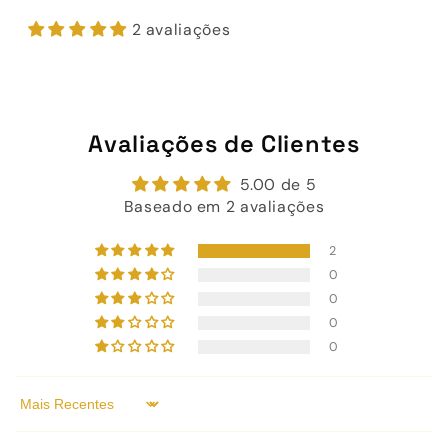
2 avaliações
Avaliações de Clientes
5.00 de 5
Baseado em 2 avaliações
2
0
0
0
0
Sort by