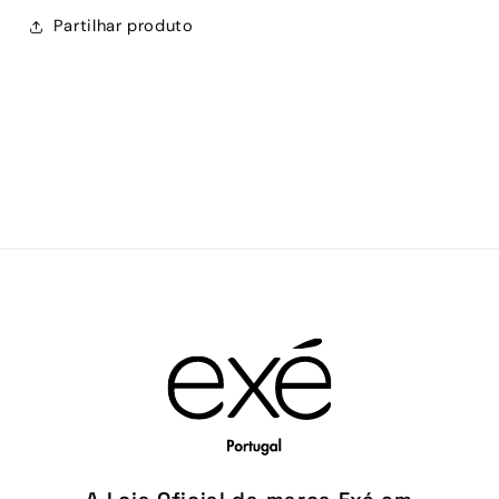
Partilhar produto