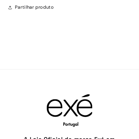
Partilhar produto