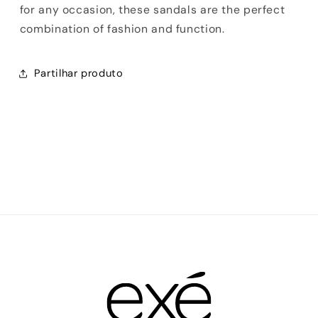
for any occasion, these sandals are the perfect
combination of fashion and function.
Partilhar produto