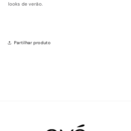
looks de verão.
Partilhar produto