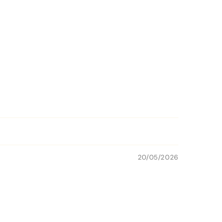
20/05/2026