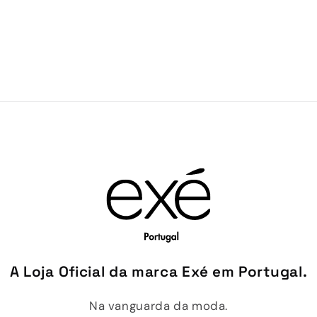
A Loja Oficial da marca Exé em Portugal.
Na vanguarda da moda.