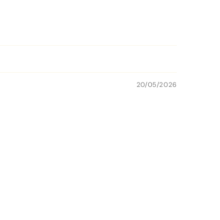
20/05/2026