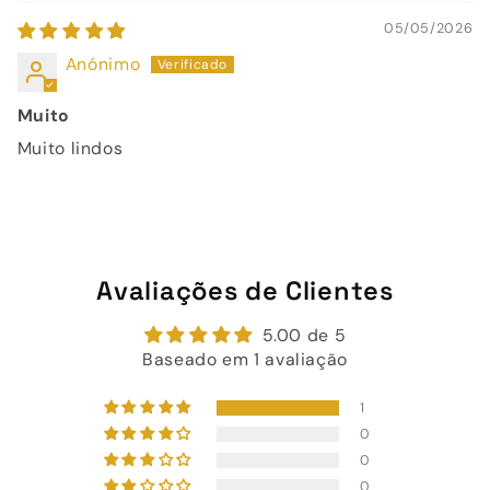
05/05/2026
Anónimo
Muito
Muito lindos
Avaliações de Clientes
5.00 de 5
Baseado em 1 avaliação
1
0
0
0