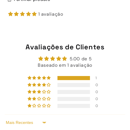
1 avaliação
Avaliações de Clientes
5.00 de 5
Baseado em 1 avaliação
1
0
0
0
0
Sort by