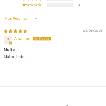
0
Sort by
05/05/2026
Anónimo
Muito
Muito lindos