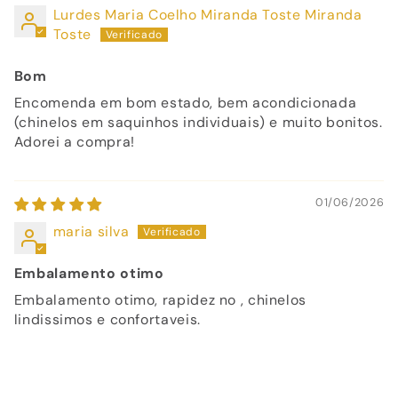
Lurdes Maria Coelho Miranda Toste Miranda
Toste
Bom
Encomenda em bom estado, bem acondicionada
(chinelos em saquinhos individuais) e muito bonitos.
Adorei a compra!
01/06/2026
maria silva
Embalamento otimo
Embalamento otimo, rapidez no , chinelos
lindissimos e confortaveis.