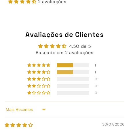
2 avaliações
Avaliações de Clientes
4.50 de 5
Baseado em 2 avaliações
1
1
0
0
0
Sort by
30/07/2026