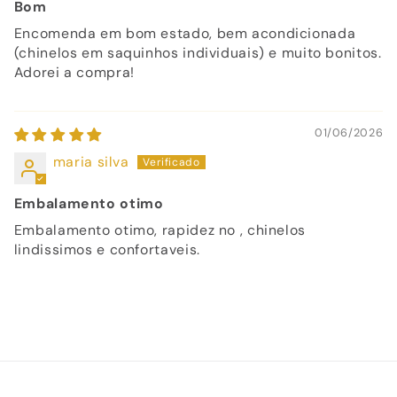
Bom
Encomenda em bom estado, bem acondicionada
(chinelos em saquinhos individuais) e muito bonitos.
Adorei a compra!
01/06/2026
maria silva
Embalamento otimo
Embalamento otimo, rapidez no , chinelos
lindissimos e confortaveis.