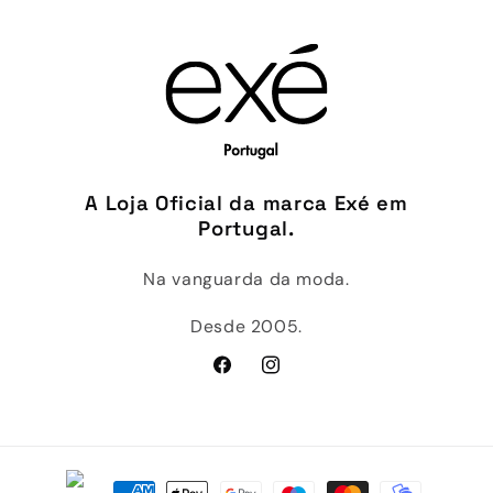
A Loja Oficial da marca Exé em
Portugal.
Na vanguarda da moda.
Desde 2005.
Facebook
Instagram
Métodos