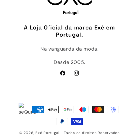
A Loja Oficial da marca Exé em
Portugal.
Na vanguarda da moda.
Desde 2005.
Facebook
Instagram
Métodos
de
pagamento
© 2026,
Exé Portugal
- Todos os direitos Reservados