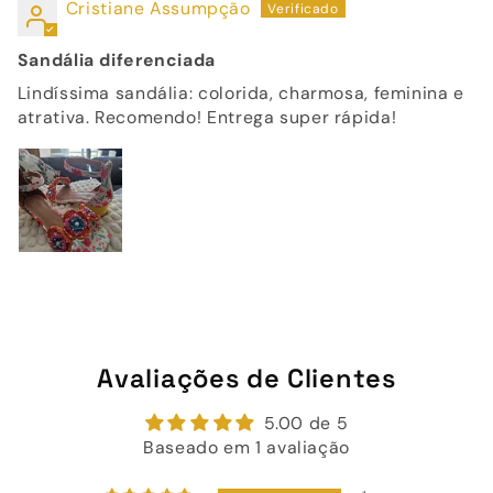
Cristiane Assumpção
Sandália diferenciada
Lindíssima sandália: colorida, charmosa, feminina e
atrativa. Recomendo! Entrega super rápida!
Avaliações de Clientes
5.00 de 5
Baseado em 1 avaliação