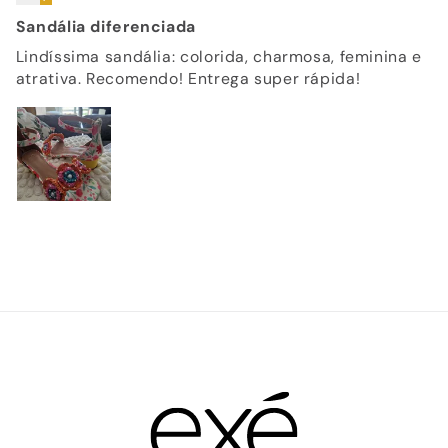
Sandália diferenciada
Lindíssima sandália: colorida, charmosa, feminina e
atrativa. Recomendo! Entrega super rápida!