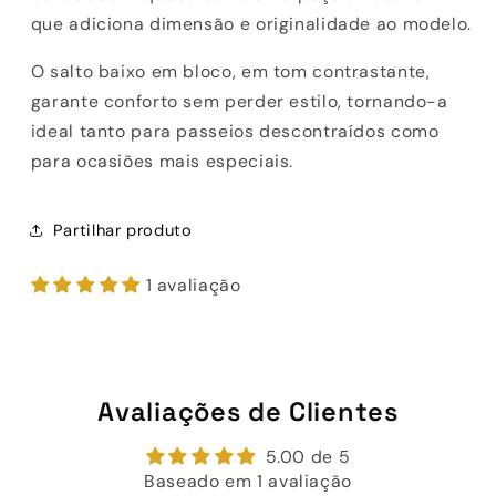
que adiciona dimensão e originalidade ao modelo.
O salto baixo em bloco, em tom contrastante,
garante conforto sem perder estilo, tornando-a
ideal tanto para passeios descontraídos como
para ocasiões mais especiais.
Partilhar produto
1 avaliação
Avaliações de Clientes
5.00 de 5
Baseado em 1 avaliação