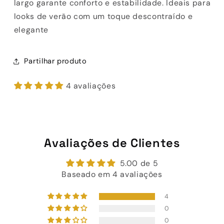
largo garante conforto e estabilidade. Ideais para
looks de verão com um toque descontraído e
elegante
Partilhar produto
4 avaliações
Avaliações de Clientes
5.00 de 5
Baseado em 4 avaliações
4
0
0