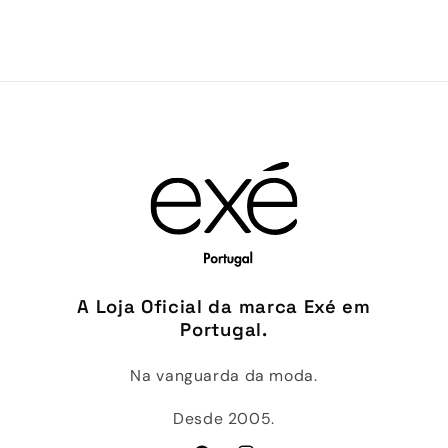
A Loja Oficial da marca Exé em
Portugal.
Na vanguarda da moda.
Desde 2005.