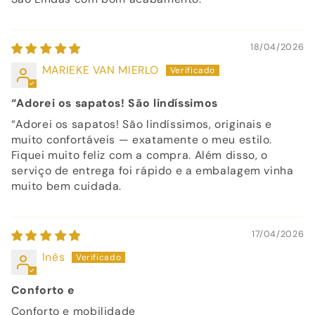
18/04/2026
MARIEKE VAN MIERLO
“Adorei os sapatos! São lindíssimos
“Adorei os sapatos! São lindíssimos, originais e
muito confortáveis — exatamente o meu estilo.
Fiquei muito feliz com a compra. Além disso, o
serviço de entrega foi rápido e a embalagem vinha
muito bem cuidada.
17/04/2026
Inês
Conforto e
Conforto e mobilidade