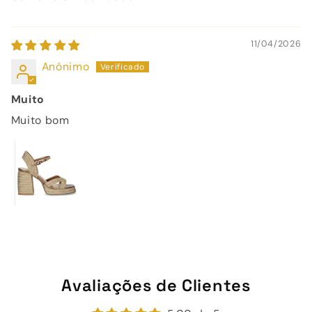
11/04/2026
Anónimo
Muito
Muito bom
Avaliações de Clientes