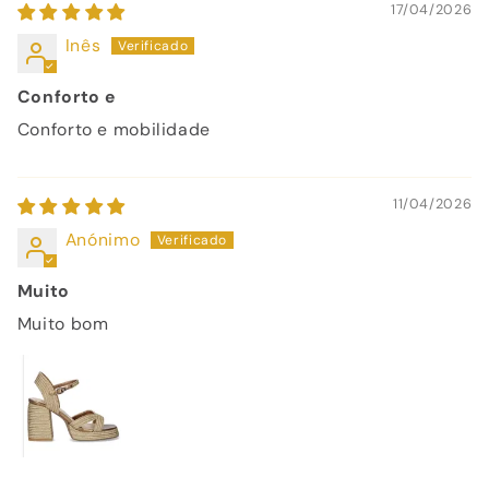
17/04/2026
Inês
Conforto e
Conforto e mobilidade
11/04/2026
Anónimo
Muito
Muito bom