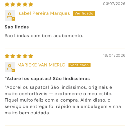
03/07/2026
Isabel Pereira Marques
Sao lindas
Sao Lindas com bom acabamento.
18/04/2026
MARIEKE VAN MIERLO
“Adorei os sapatos! São lindíssimos
“Adorei os sapatos! São lindíssimos, originais e
muito confortáveis — exatamente o meu estilo.
Fiquei muito feliz com a compra. Além disso, o
serviço de entrega foi rápido e a embalagem vinha
muito bem cuidada.