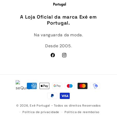
A Loja Oficial da marca Exé em
Portugal.
Na vanguarda da moda.
Desde 2005.
Facebook
Instagram
Métodos
de
pagamento
© 2026,
Exé Portugal
- Todos os direitos Reservados
Política de privacidade
Política de reembolso