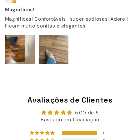
Magníficas!
Magníficas! Confortáveis , super estilosas! Adorei!
Ficam muito bonitas e elegantes!
Avaliações de Clientes
5.00 de 5
Baseado em 1 avaliação
1