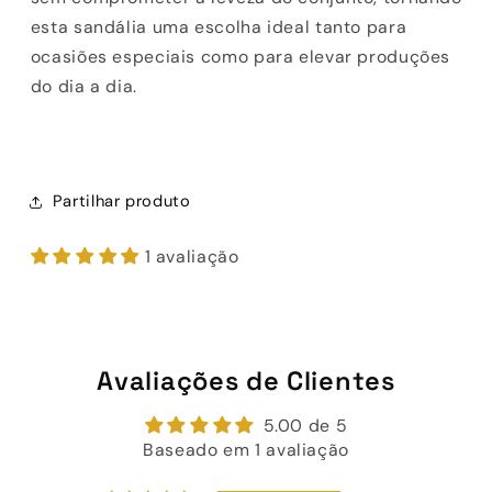
esta sandália uma escolha ideal tanto para
ocasiões especiais como para elevar produções
do dia a dia.
Partilhar produto
1 avaliação
Avaliações de Clientes
5.00 de 5
Baseado em 1 avaliação