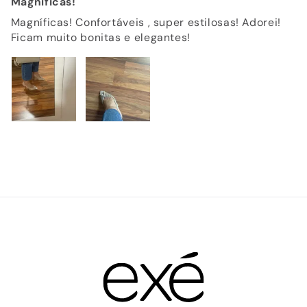
Magníficas!
Magníficas! Confortáveis , super estilosas! Adorei!
Ficam muito bonitas e elegantes!