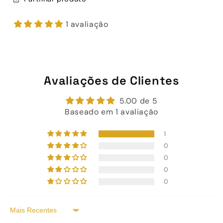
1 avaliação
Avaliações de Clientes
5.00 de 5
Baseado em 1 avaliação
1
0
0
0
0
Sort by