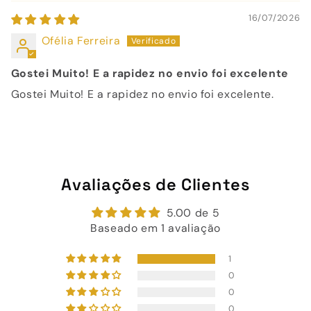
16/07/2026
Ofélia Ferreira
Gostei Muito! E a rapidez no envio foi excelente
Gostei Muito! E a rapidez no envio foi excelente.
Avaliações de Clientes
5.00 de 5
Baseado em 1 avaliação
1
0
0
0