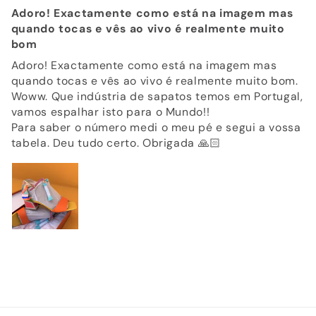
Adoro! Exactamente como está na imagem mas
quando tocas e vês ao vivo é realmente muito
bom
Adoro! Exactamente como está na imagem mas
quando tocas e vês ao vivo é realmente muito bom.
Woww. Que indústria de sapatos temos em Portugal,
vamos espalhar isto para o Mundo!!
Para saber o número medi o meu pé e segui a vossa
tabela. Deu tudo certo. Obrigada 🙏🏻