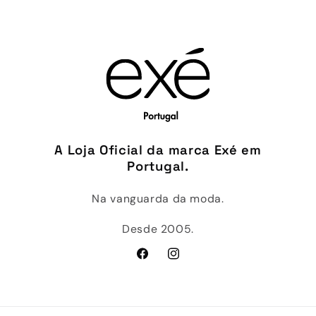
A Loja Oficial da marca Exé em
Portugal.
Na vanguarda da moda.
Desde 2005.
Facebook
Instagram