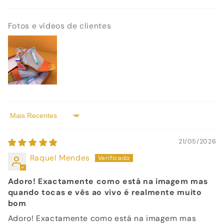
Fotos e vídeos de clientes
Sort by
21/05/2026
Raquel Mendes
Adoro! Exactamente como está na imagem mas
quando tocas e vês ao vivo é realmente muito
bom
Adoro! Exactamente como está na imagem mas