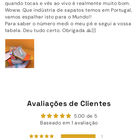
quando tocas e vês ao vivo é realmente muito bom.
Woww. Que indústria de sapatos temos em Portugal,
vamos espalhar isto para o Mundo!!
Para saber o número medi o meu pé e segui a vossa
tabela. Deu tudo certo. Obrigada 🙏🏻
Avaliações de Clientes
5.00 de 5
Baseado em 1 avaliação
1