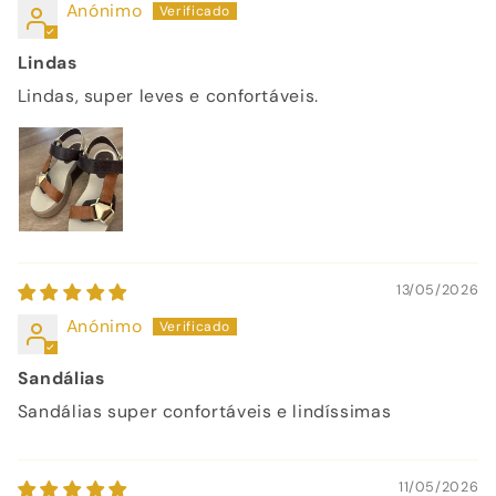
Anónimo
Lindas
Lindas, super leves e confortáveis.
13/05/2026
Anónimo
Sandálias
Sandálias super confortáveis e lindíssimas
11/05/2026