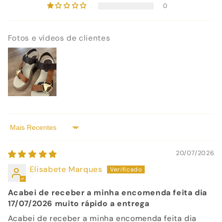
0
Fotos e vídeos de clientes
Sort by
20/07/2026
Elisabete Marques
Acabei de receber a minha encomenda feita dia
17/07/2026 muito rápido a entrega
Acabei de receber a minha encomenda feita dia