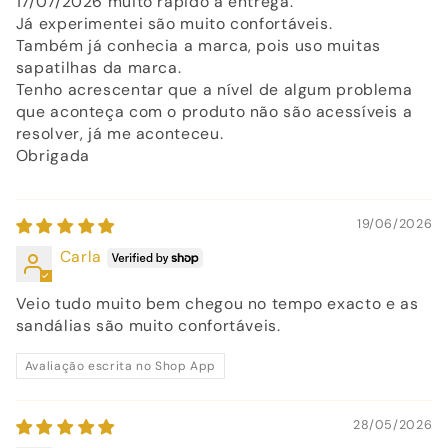
17/07/2026 muito rápido a entrega.
Já experimentei são muito confortáveis.
Também já conhecia a marca, pois uso muitas
sapatilhas da marca.
Tenho acrescentar que a nível de algum problema
que aconteça com o produto não são acessíveis a
resolver, já me aconteceu.
Obrigada
19/06/2026
Carla
Veio tudo muito bem chegou no tempo exacto e as
sandálias são muito confortáveis.
Avaliação escrita no Shop App
28/05/2026