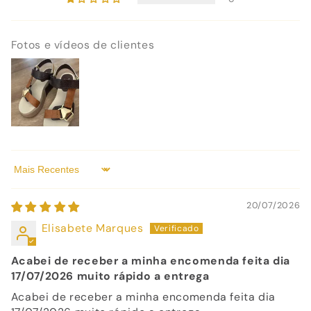
Fotos e vídeos de clientes
Sort by
20/07/2026
Elisabete Marques
Acabei de receber a minha encomenda feita dia
17/07/2026 muito rápido a entrega
Acabei de receber a minha encomenda feita dia