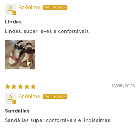
Anónimo
Lindas
Lindas, super leves e confortáveis.
13/05/2026
Anónimo
Sandálias
Sandálias super confortáveis e lindíssimas