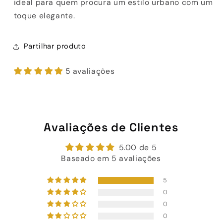
ideal para quem procura um estilo urbano com um
toque elegante.
Partilhar produto
5 avaliações
Avaliações de Clientes
5.00 de 5
Baseado em 5 avaliações
5
0
0
0