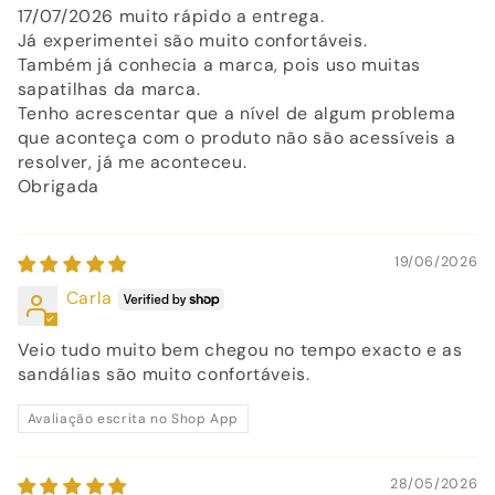
17/07/2026 muito rápido a entrega.
Já experimentei são muito confortáveis.
Também já conhecia a marca, pois uso muitas
sapatilhas da marca.
Tenho acrescentar que a nível de algum problema
que aconteça com o produto não são acessíveis a
resolver, já me aconteceu.
Obrigada
19/06/2026
Carla
Veio tudo muito bem chegou no tempo exacto e as
sandálias são muito confortáveis.
Avaliação escrita no Shop App
28/05/2026