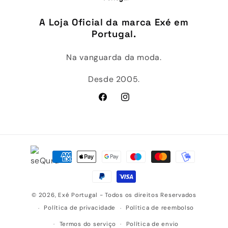
A Loja Oficial da marca Exé em
Portugal.
Na vanguarda da moda.
Desde 2005.
Facebook
Instagram
Métodos
de
pagamento
© 2026,
Exé Portugal
- Todos os direitos Reservados
Política de privacidade
Política de reembolso
Termos do serviço
Política de envio