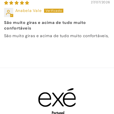
27/07/2026
Anabela Vale
São muito giras e acima de tudo muito
confortáveis
São muito giras e acima de tudo muito confortáveis,