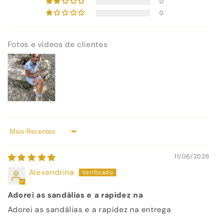
0
0
Fotos e vídeos de clientes
Sort by
11/06/2026
Alexandrina
Adorei as sandálias e a rapidez na
Adorei as sandálias e a rapidez na entrega