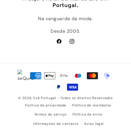
Portugal.
Na vanguarda da moda.
Desde 2005.
Facebook
Instagram
Métodos
de
pagamento
© 2026,
Exé Portugal
- Todos os direitos Reservados
Política de privacidade
Política de reembolso
Termos do serviço
Política de envio
Informações de contacto
Aviso legal