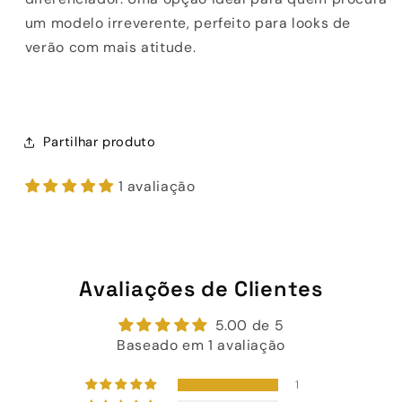
um modelo irreverente, perfeito para looks de
verão com mais atitude.
Partilhar produto
1 avaliação
Avaliações de Clientes
5.00 de 5
Baseado em 1 avaliação
1