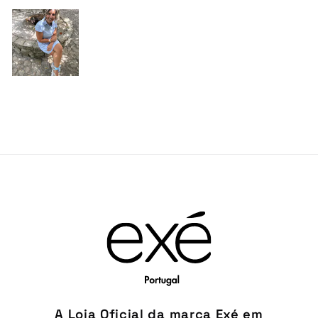
A Loja Oficial da marca Exé em