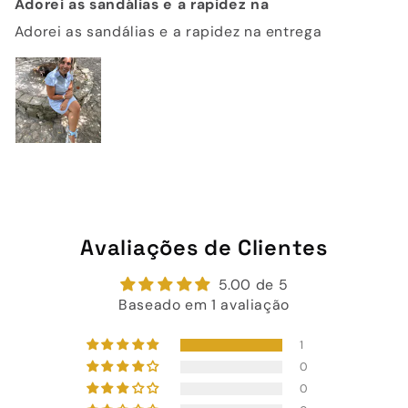
Adorei as sandálias e a rapidez na
Adorei as sandálias e a rapidez na entrega
Avaliações de Clientes
5.00 de 5
Baseado em 1 avaliação
1
0
0