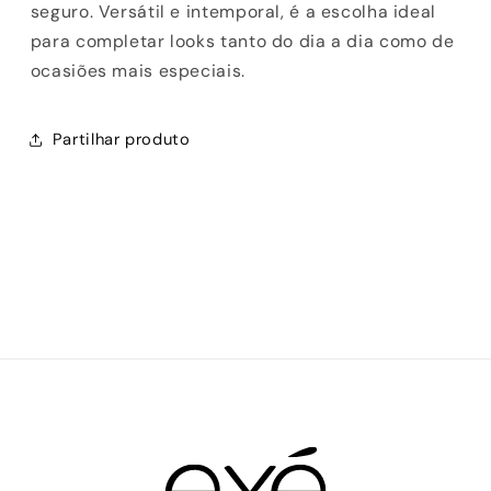
seguro. Versátil e intemporal, é a escolha ideal
para completar looks tanto do dia a dia como de
ocasiões mais especiais.
Partilhar produto