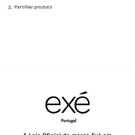
Partilhar produto