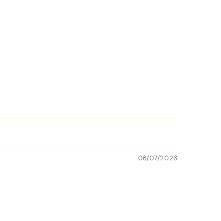
06/07/2026