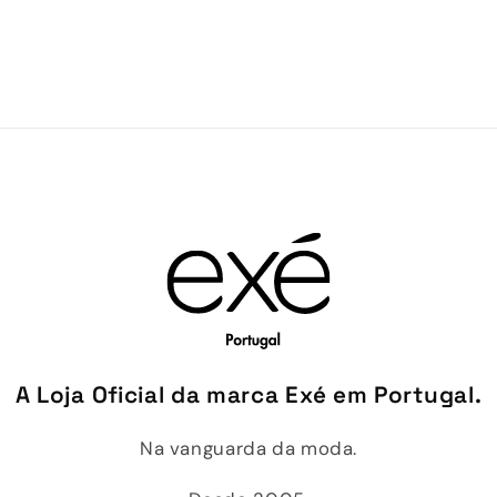
A Loja Oficial da marca Exé em Portugal.
Na vanguarda da moda.