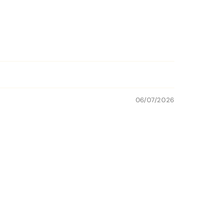
06/07/2026