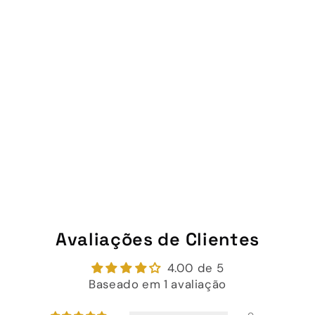
Avaliações de Clientes
4.00 de 5
Baseado em 1 avaliação