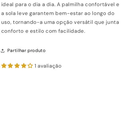
ideal para o dia a dia. A palmilha confortável e
a sola leve garantem bem-estar ao longo do
uso, tornando-a uma opção versátil que junta
conforto e estilo com facilidade.
Partilhar produto
1 avaliação