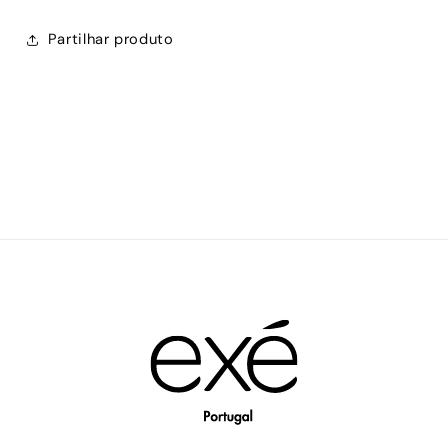
Partilhar produto