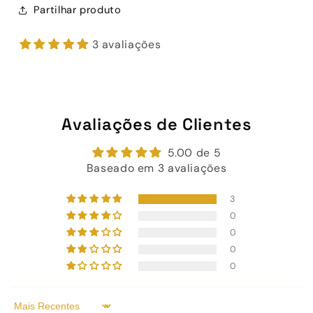
Partilhar produto
3 avaliações
Avaliações de Clientes
5.00 de 5
Baseado em 3 avaliações
3
0
0
0
0
Sort by