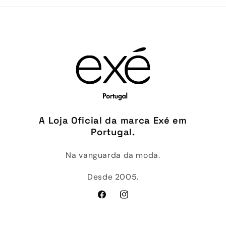
A Loja Oficial da marca Exé em
Portugal.
Na vanguarda da moda.
Desde 2005.
Facebook
Instagram