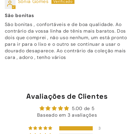
Sónia Gomes
São bonitas
São bonitas , confortáveis e de boa qualidade. Ao
contrário da vossa linha de tênis mais baratos. Dos
dois que comprei , não uso nenhum, um está pronto
para ir para o lixo e o outro se continuar a usar o
dourado desaparece. Ao contrário da coleção mais
cara , adoro , tenho vários
Avaliações de Clientes
5.00 de 5
Baseado em 3 avaliações
3