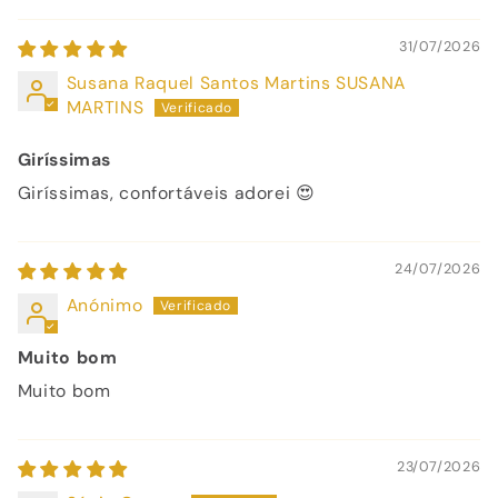
31/07/2026
Susana Raquel Santos Martins SUSANA
MARTINS
Giríssimas
Giríssimas, confortáveis adorei 😍
24/07/2026
Anónimo
Muito bom
Muito bom
23/07/2026