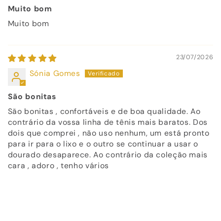
Muito bom
Muito bom
23/07/2026
Sónia Gomes
São bonitas
São bonitas , confortáveis e de boa qualidade. Ao
contrário da vossa linha de tênis mais baratos. Dos
dois que comprei , não uso nenhum, um está pronto
para ir para o lixo e o outro se continuar a usar o
dourado desaparece. Ao contrário da coleção mais
cara , adoro , tenho vários