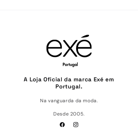
A Loja Oficial da marca Exé em
Portugal.
Na vanguarda da moda.
Desde 2005.
Facebook
Instagram