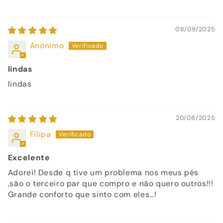
08/09/2025
Anónimo
lindas
lindas
20/08/2025
Filipa
Excelente
Adorei! Desde q tive um problema nos meus pés
,são o terceiro par que compro e não quero outros!!!
Grande conforto que sinto com eles…!