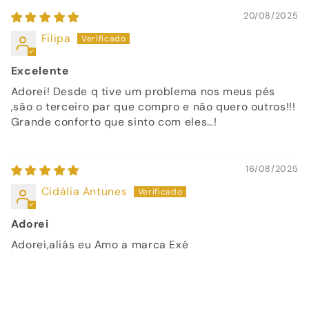
20/08/2025
Filipa
Excelente
Adorei! Desde q tive um problema nos meus pés
,são o terceiro par que compro e não quero outros!!!
Grande conforto que sinto com eles…!
16/08/2025
Cidália Antunes
Adorei
Adorei,aliás eu Amo a marca Exé