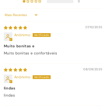
0
Sort by
27/10/2025
Anónimo
Muito bonitas e
Muito bonitas e confortáveis
08/09/2025
Anónimo
lindas
lindas