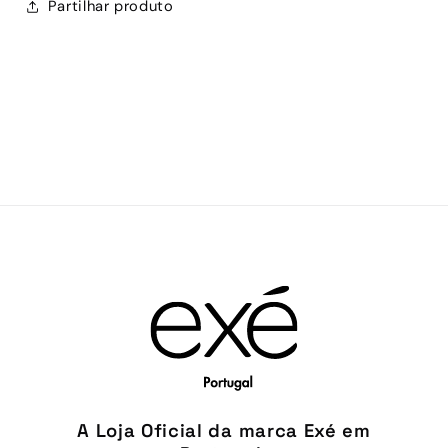
Partilhar produto
A Loja Oficial da marca Exé em