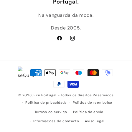
Portugal.
Na vanguarda da moda.
Desde 2005.
Facebook
Instagram
Métodos
de
pagamento
© 2026,
Exé Portugal
- Todos os direitos Reservados
Política de privacidade
Política de reembolso
Termos do serviço
Política de envio
Informações de contacto
Aviso legal