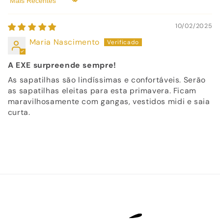
Sort by
10/02/2025
Maria Nascimento
A EXE surpreende sempre!
As sapatilhas são lindíssimas e confortáveis. Serão
as sapatilhas eleitas para esta primavera. Ficam
maravilhosamente com gangas, vestidos midi e saia
curta.