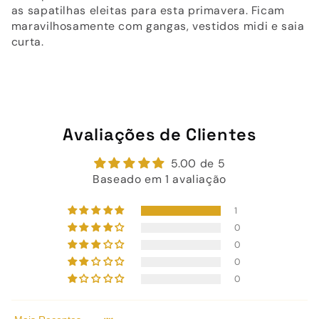
as sapatilhas eleitas para esta primavera. Ficam
maravilhosamente com gangas, vestidos midi e saia
curta.
Avaliações de Clientes
5.00 de 5
Baseado em 1 avaliação
1
0
0
0
0